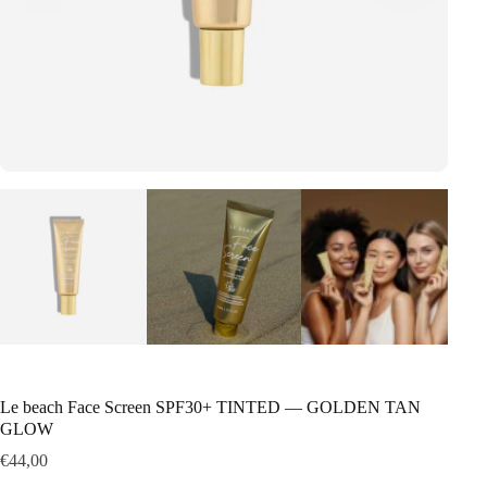
Le beach Face Screen SPF30+ TINTED — GOLDEN TAN
GLOW
€
44,00