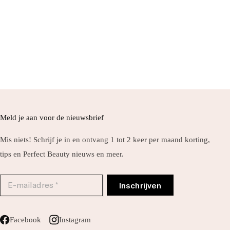
Meld je aan voor de nieuwsbrief
Mis niets! Schrijf je in en ontvang 1 tot 2 keer per maand korting,
tips en Perfect Beauty nieuws en meer.
Facebook
Instagram