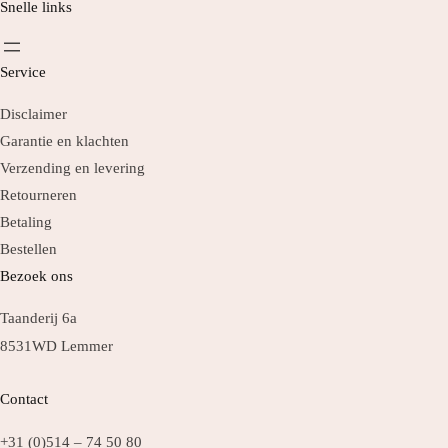
Snelle links
Service
Disclaimer
Garantie en klachten
Verzending en levering
Retourneren
Betaling
Bestellen
Bezoek ons
Taanderij 6a
8531WD Lemmer
Contact
+31 (0)514 – 74 50 80