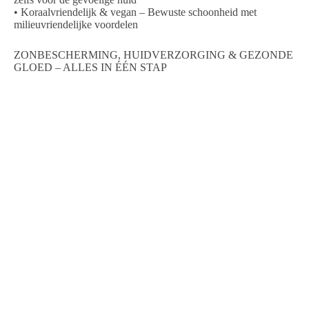
•
Koraalvriendelijk & vegan
– Bewuste schoonheid met
milieuvriendelijke voordelen
ZONBESCHERMING, HUIDVERZORGING & GEZONDE
GLOED – ALLES IN ÉÉN STAP