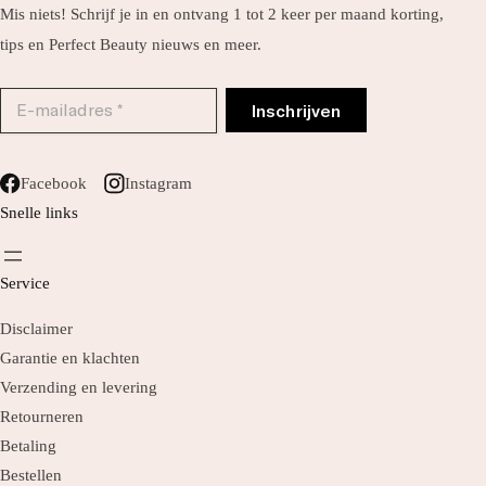
Mis niets! Schrijf je in en ontvang 1 tot 2 keer per maand korting,
tips en Perfect Beauty nieuws en meer.
Facebook
Instagram
Snelle links
Service
Disclaimer
Garantie en klachten
Verzending en levering
Retourneren
Betaling
Bestellen