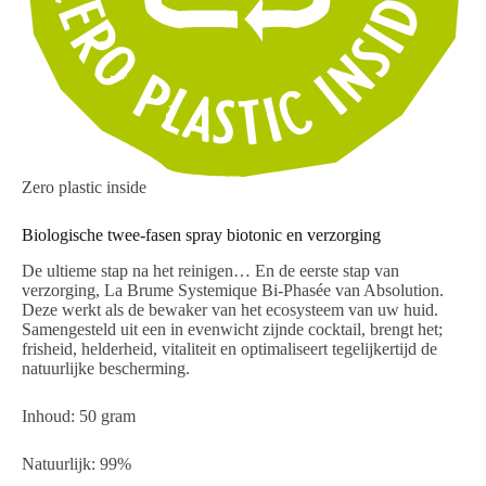
Zero plastic inside
Biologische twee-fasen spray biotonic en verzorging
De ultieme stap na het reinigen… En de eerste stap van
verzorging, La Brume Systemique Bi-Phasée van Absolution.
Deze werkt als de bewaker van het ecosysteem van uw huid.
Samengesteld uit een in evenwicht zijnde cocktail, brengt het;
frisheid, helderheid, vitaliteit en optimaliseert tegelijkertijd de
natuurlijke bescherming.
Inhoud: 50 gram
Natuurlijk: 99%