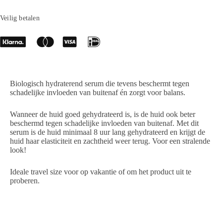
Veilig betalen
Biologisch hydraterend serum die tevens beschermt tegen
schadelijke invloeden van buitenaf én zorgt voor balans.
Wanneer de huid goed gehydrateerd is, is de huid ook beter
beschermd tegen schadelijke invloeden van buitenaf. Met dit
serum is de huid minimaal 8 uur lang gehydrateerd en krijgt de
huid haar elasticiteit en zachtheid weer terug. Voor een stralende
look!
Ideale travel size voor op vakantie of om het product uit te
proberen.