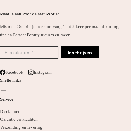
Meld je aan voor de nieuwsbrief
Mis niets! Schrijf je in en ontvang 1 tot 2 keer per maand korting,
tips en Perfect Beauty nieuws en meer.
Facebook
Instagram
Snelle links
Service
Disclaimer
Garantie en klachten
Verzending en levering