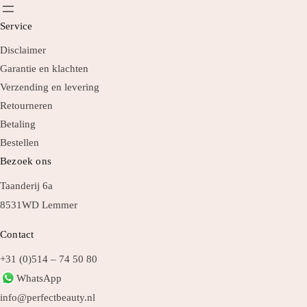
Service
Disclaimer
Garantie en klachten
Verzending en levering
Retourneren
Betaling
Bestellen
Bezoek ons
Taanderij 6a
8531WD Lemmer
Contact
+31 (0)514 – 74 50 80
WhatsApp
info@perfectbeauty.nl